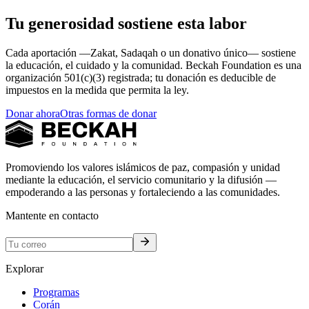
Tu generosidad sostiene esta labor
Cada aportación —Zakat, Sadaqah o un donativo único— sostiene
la educación, el cuidado y la comunidad. Beckah Foundation es una
organización 501(c)(3) registrada; tu donación es deducible de
impuestos en la medida que permita la ley.
Donar ahora
Otras formas de donar
Promoviendo los valores islámicos de paz, compasión y unidad
mediante la educación, el servicio comunitario y la difusión —
empoderando a las personas y fortaleciendo a las comunidades.
Mantente en contacto
Explorar
Programas
Corán