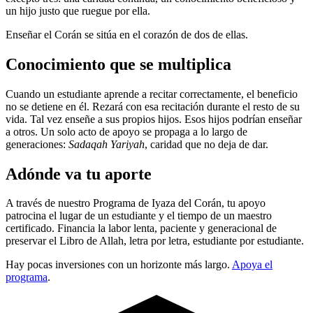
un hijo justo que ruegue por ella.
Enseñar el Corán se sitúa en el corazón de dos de ellas.
Conocimiento que se multiplica
Cuando un estudiante aprende a recitar correctamente, el beneficio
no se detiene en él. Rezará con esa recitación durante el resto de su
vida. Tal vez enseñe a sus propios hijos. Esos hijos podrían enseñar
a otros. Un solo acto de apoyo se propaga a lo largo de
generaciones:
Sadaqah Yariyah
, caridad que no deja de dar.
Adónde va tu aporte
A través de nuestro Programa de Iyaza del Corán, tu apoyo
patrocina el lugar de un estudiante y el tiempo de un maestro
certificado. Financia la labor lenta, paciente y generacional de
preservar el Libro de Allah, letra por letra, estudiante por estudiante.
Hay pocas inversiones con un horizonte más largo.
Apoya el
programa
.