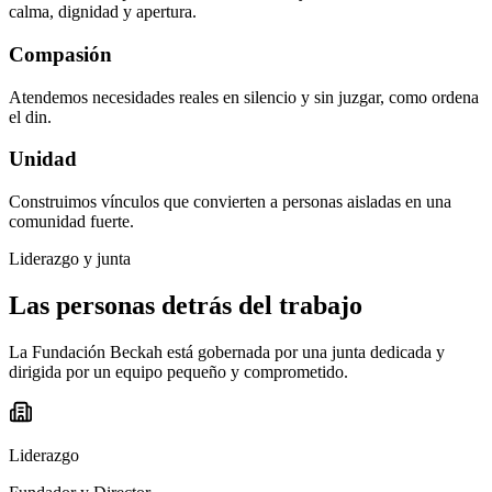
calma, dignidad y apertura.
Compasión
Atendemos necesidades reales en silencio y sin juzgar, como ordena
el din.
Unidad
Construimos vínculos que convierten a personas aisladas en una
comunidad fuerte.
Liderazgo y junta
Las personas detrás del trabajo
La Fundación Beckah está gobernada por una junta dedicada y
dirigida por un equipo pequeño y comprometido.
Liderazgo