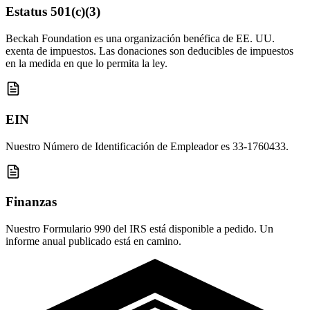
Estatus 501(c)(3)
Beckah Foundation es una organización benéfica de EE. UU.
exenta de impuestos. Las donaciones son deducibles de impuestos
en la medida en que lo permita la ley.
EIN
Nuestro Número de Identificación de Empleador es 33-1760433.
Finanzas
Nuestro Formulario 990 del IRS está disponible a pedido. Un
informe anual publicado está en camino.