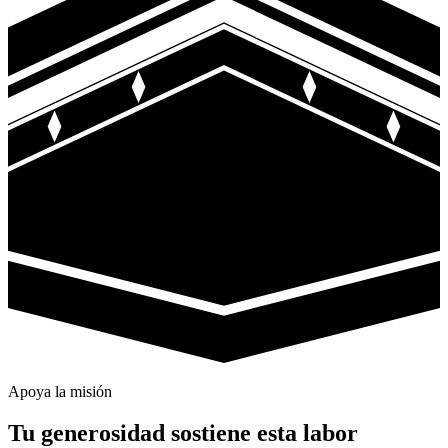
Apoya la misión
Tu generosidad sostiene esta labor