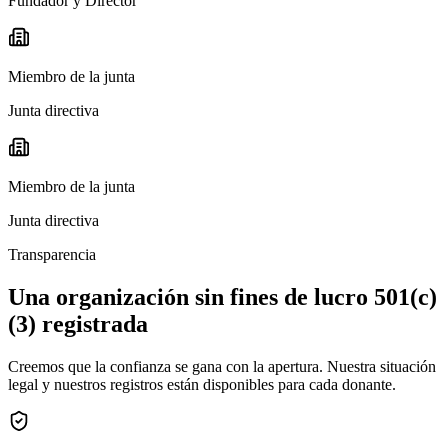
Fundador y Director
Miembro de la junta
Junta directiva
Miembro de la junta
Junta directiva
Transparencia
Una organización sin fines de lucro 501(c)
(3) registrada
Creemos que la confianza se gana con la apertura. Nuestra situación
legal y nuestros registros están disponibles para cada donante.