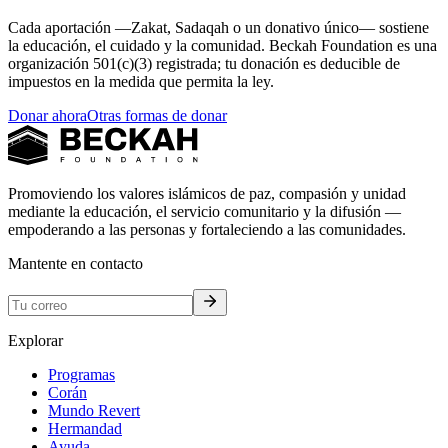
Cada aportación —Zakat, Sadaqah o un donativo único— sostiene
la educación, el cuidado y la comunidad. Beckah Foundation es una
organización 501(c)(3) registrada; tu donación es deducible de
impuestos en la medida que permita la ley.
Donar ahora
Otras formas de donar
Promoviendo los valores islámicos de paz, compasión y unidad
mediante la educación, el servicio comunitario y la difusión —
empoderando a las personas y fortaleciendo a las comunidades.
Mantente en contacto
Explorar
Programas
Corán
Mundo Revert
Hermandad
Ayuda