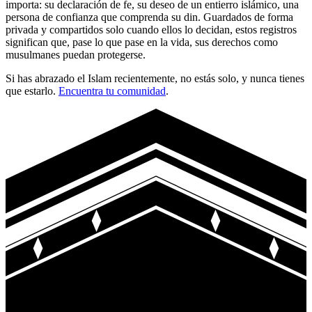
importa: su declaración de fe, su deseo de un entierro islámico, una
persona de confianza que comprenda su din. Guardados de forma
privada y compartidos solo cuando ellos lo decidan, estos registros
significan que, pase lo que pase en la vida, sus derechos como
musulmanes puedan protegerse.
Si has abrazado el Islam recientemente, no estás solo, y nunca tienes
que estarlo.
Encuentra tu comunidad
.