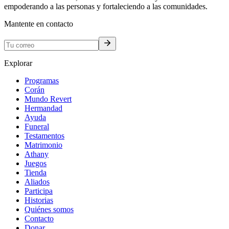
empoderando a las personas y fortaleciendo a las comunidades.
Mantente en contacto
Explorar
Programas
Corán
Mundo Revert
Hermandad
Ayuda
Funeral
Testamentos
Matrimonio
Athany
Juegos
Tienda
Aliados
Participa
Historias
Quiénes somos
Contacto
Donar