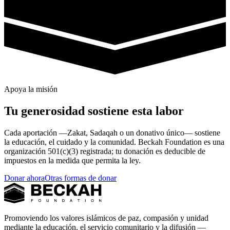
Apoya la misión
Tu generosidad sostiene esta labor
Cada aportación —Zakat, Sadaqah o un donativo único— sostiene
la educación, el cuidado y la comunidad. Beckah Foundation es una
organización 501(c)(3) registrada; tu donación es deducible de
impuestos en la medida que permita la ley.
Donar ahora
Otras formas de donar
Promoviendo los valores islámicos de paz, compasión y unidad
mediante la educación, el servicio comunitario y la difusión —