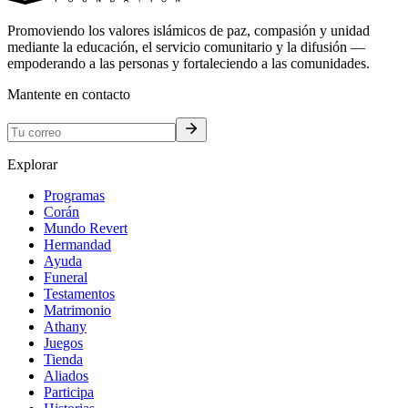
Promoviendo los valores islámicos de paz, compasión y unidad
mediante la educación, el servicio comunitario y la difusión —
empoderando a las personas y fortaleciendo a las comunidades.
Mantente en contacto
Explorar
Programas
Corán
Mundo Revert
Hermandad
Ayuda
Funeral
Testamentos
Matrimonio
Athany
Juegos
Tienda
Aliados
Participa