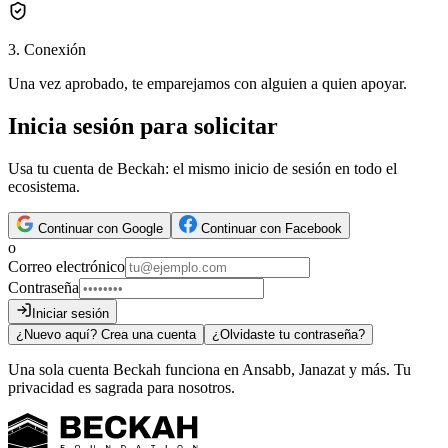
3
.
Conexión
Una vez aprobado, te emparejamos con alguien a quien apoyar.
Inicia sesión para solicitar
Usa tu cuenta de Beckah: el mismo inicio de sesión en todo el
ecosistema.
Continuar con Google
Continuar con Facebook
o
Correo electrónico
Contraseña
Iniciar sesión
¿Nuevo aquí? Crea una cuenta
¿Olvidaste tu contraseña?
Una sola cuenta Beckah funciona en Ansabb, Janazat y más. Tu
privacidad es sagrada para nosotros.